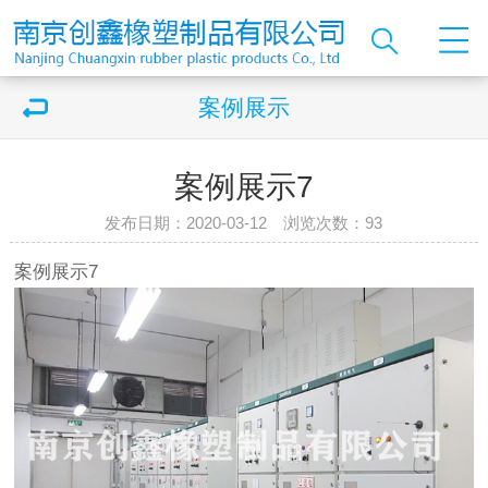
案例展示
案例展示7
发布日期：2020-03-12 浏览次数：
93
案例展示7