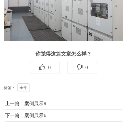
你觉得这篇文章怎么样？
0
0
全部
标签：
上一篇：案例展示9
下一篇：案例展示6