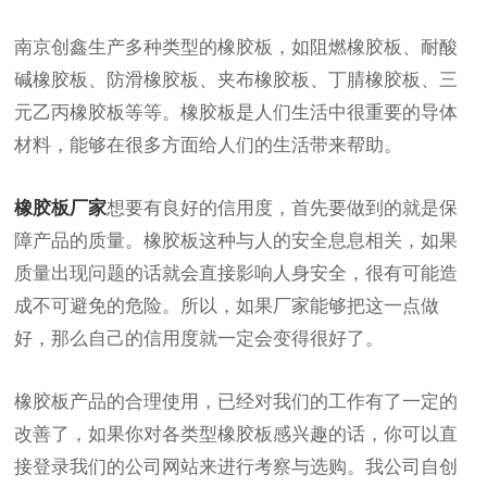
南京创鑫生产多种类型的橡胶板，如阻燃橡胶板、耐酸
碱橡胶板、防滑橡胶板、夹布橡胶板、丁腈橡胶板、三
元乙丙橡胶板等等。
橡胶板是人们生活中很重要的导体
材料，能够在很多方面给人们的生活带来帮助。
橡胶板厂家
想要有良好的信用度，首先要做到的就是保
障产品的质量。橡胶板这种与人的安全息息相关，如果
质量出现问题的话就会直接影响人身安全，很有可能造
成不可避免的危险。所以，如果厂家能够把这一点做
好，那么自己的信用度就一定会变得很好了。
橡胶板产品的合理使用，已经对我们的工作有了一定的
改善了，如果你对各类型橡胶板感兴趣的话，你可以直
接登录我们的公司网站来进行考察与选购。我公司自创