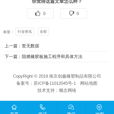
你觉得这篇文章怎么样？
0
0
行业资讯
全部
标签：
上一篇：暂无数据
下一篇：阻燃橡胶板施工程序和具体方法
CopyRight © 2019 南京创鑫橡塑制品有限公司
备案号：
苏ICP备11012045号-1
网站地图
技术支持：
概念网络