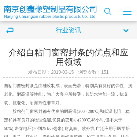
行业资讯
介绍自粘门窗密封条的优点和应
用领域
发布日期：2019-03-15 浏览次数：
151
自粘门窗密封条是由硅胶制成，表面光滑，特别具有良好的弹性、抗
老化、耐高温等性能，为广大客户所接受，其防水性能一流，抗臭
氧、抗老化、耐溶剂性非常好。
胶粘剂门窗密封都有优良的耐高温(200 - 280℃)和低温电阻、稳
定和具有良好的物理性能,优良的变形小(200℃,48小时,但不大于
50%),击穿电压(20到25 kv /毫米),耐臭氧、紫外线,广泛应用于医学培