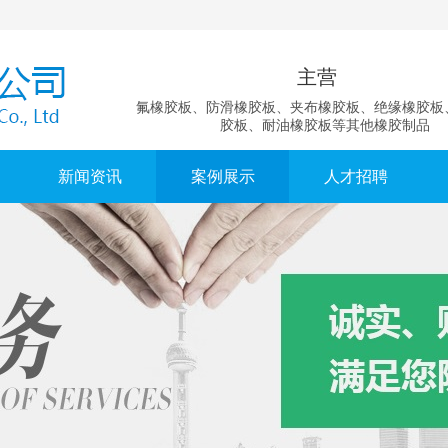
主营
氟橡胶板、防滑橡胶板、夹布橡胶板、绝缘橡胶板
胶板、耐油橡胶板等其他橡胶制品
新闻资讯
案例展示
人才招聘