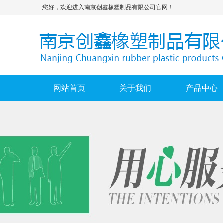
您好，欢迎进入南京创鑫橡塑制品有限公司官网！
网站首页
关于我们
产品中心