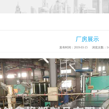
厂房展示
发布时间：2019-03-15
浏览次数：
1