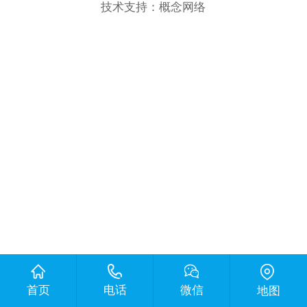
技术支持：
概念网络
首页
电话
微信
地图